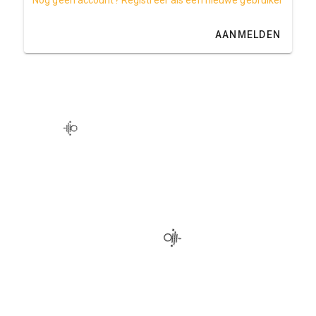
AANMELDEN