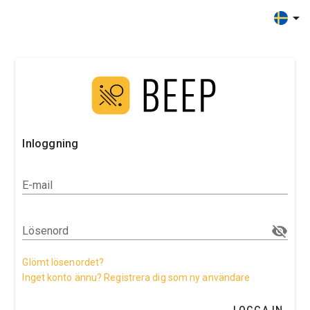
Inloggning
E-mail
Lösenord
Glömt lösenordet?
Inget konto ännu? Registrera dig som ny användare